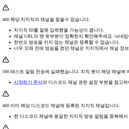
400 해당 치지직의 채널을 찿을수 없습니다.
치지직 ID를 잘못 입력했을 가능성이 큽니다.
채널 URL의 맨 뒷부분이 정확한지 확인해주세요. 닉네임이
한번도 방송을 키지 않는 채널은 등록할 수 없습니다.
너무 오래 전에 방송을 켰던 채널은 치지직에서 채널 정보
500 테스트 알림 전송에 실패했습니다. 치직 봇이 해당 채널에
시작하기 문서
의 디스코드 채널 권한 설정 부분을 참고하
400 이미 해당 디스코드 채널에 등록된 치지직 채널입니다.
한 디스코드 채널에 동일한 치지직 방송 알림을 중복해서 