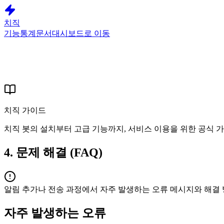
치직
기능
통계
문서
대시보드로 이동
치직 가이드
치직 봇의 설치부터 고급 기능까지, 서비스 이용을 위한 공식 
4. 문제 해결 (FAQ)
알림 추가나 전송 과정에서 자주 발생하는 오류 메시지와 해결
자주 발생하는 오류