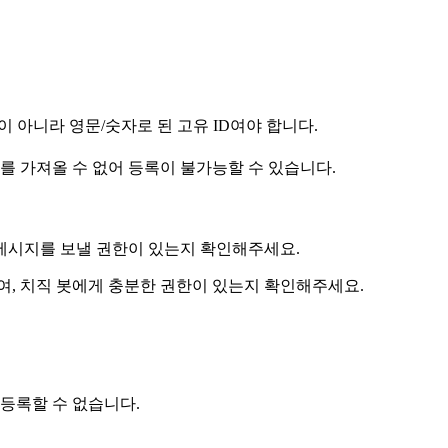
 아니라 영문/숫자로 된 고유 ID여야 합니다.
를 가져올 수 없어 등록이 불가능할 수 있습니다.
 메시지를 보낼 권한이 있는지 확인해주세요.
여, 치직 봇에게 충분한 권한이 있는지 확인해주세요.
등록할 수 없습니다.