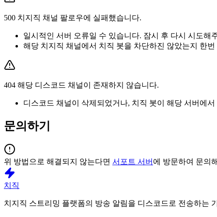
500 치지직 채널 팔로우에 실패했습니다.
일시적인 서버 오류일 수 있습니다. 잠시 후 다시 시도해
해당 치지직 채널에서 치직 봇을 차단하진 않았는지 한번
404 해당 디스코드 채널이 존재하지 않습니다.
디스코드 채널이 삭제되었거나, 치직 봇이 해당 서버에서
문의하기
위 방법으로 해결되지 않는다면
서포트 서버
에 방문하여 문의
치직
치지직 스트리밍 플랫폼의 방송 알림을 디스코드로 전송하는 가