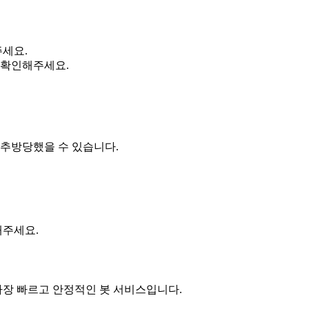
주세요.
 확인해주세요.
 추방당했을 수 있습니다.
해주세요.
장 빠르고 안정적인 봇 서비스입니다.